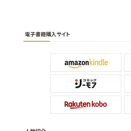
電子書籍購入サイト
人物紹介