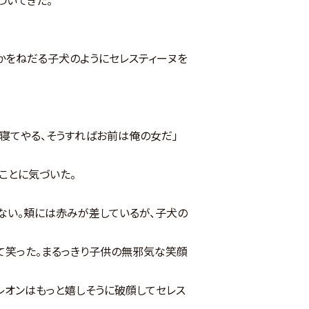
かをねだる子犬のようにセレスティーヌを
寝てやる、そうすればお前は俺の女だ」
ことに気づいた。
ない。頬には赤みが差しているが、子犬の
て笑った。まるっきり子供の無邪気な笑顔
レオンはもっと嬉しそうに破顔してセレス