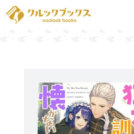
ホーム
作品一覧
お知らせ
お問い合わせ