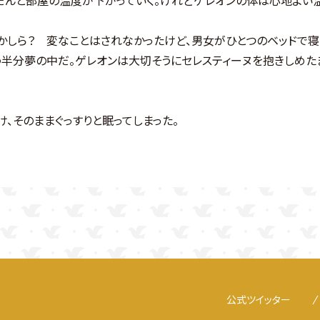
かしら？ 変なことはされなかったけど、男女がひとつのベッドで寝
半分夢の中だ。ゲレオンは大切そうにセレスティーヌを抱きしめたま
、そのままぐっすりと眠ってしまった。
公式ツイッター