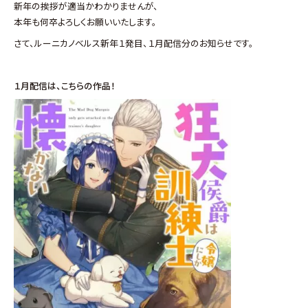
新年の挨拶が適当かわかりませんが、
本年も何卒よろしくお願いいたします。
さて、ルーニカノベルス新年１発目、１月配信分のお知らせです。
１月配信は、こちら
の作品！