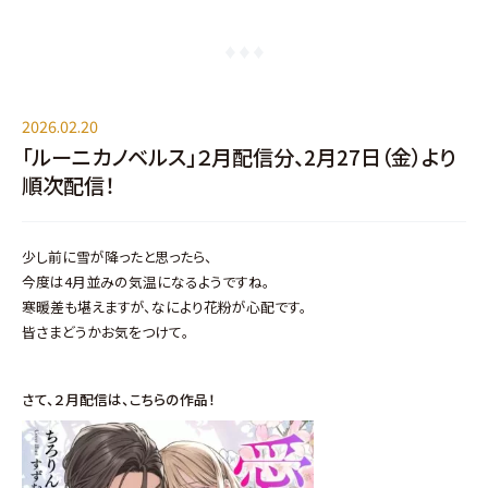
2026.02.20
「ルーニカノベルス」２月配信分、2月27日（金）より
順次配信！
少し前に雪が降ったと思ったら、
今度は4月並みの気温になるようですね。
寒暖差も堪えますが、なにより花粉が心配です。
皆さまどうかお気をつけて。
さて、２月配信は、こちら
の作品！