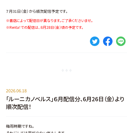
７月31日（金）から順次配信予定です。
※書店によって配信日が異なります。ご了承くださいませ。
※Renta！での配信は、８月28日（金）頃の予定です。
2026.06.18
「ルーニカノベルス」６月配信分、6月26日（金）より
順次配信！
梅雨時期ですね。
それにしては雨が少ない気もします。