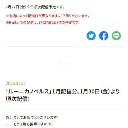
2月27日（金）から順次配信予定です。
※書店によって配信日が異なります。ご了承くださいませ。
※Renta！での配信は、3月27日（金）頃の予定です。
2026.01.22
「ルーニカノベルス」１月配信分、1月30日（金）より
順次配信！
あけましておめでとうございます！
……もう１月も後半ですので、