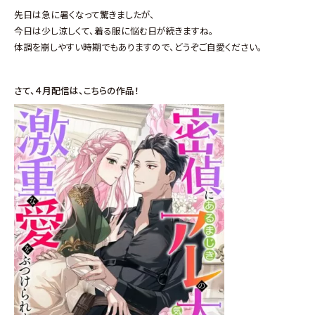
先日は急に暑くなって驚きましたが、
今日は少し涼しくて、着る服に悩む日が続きますね。
体調を崩しやすい時期でもありますので、どうぞご自愛ください。
さて、４月配信は、こちら
の作品！