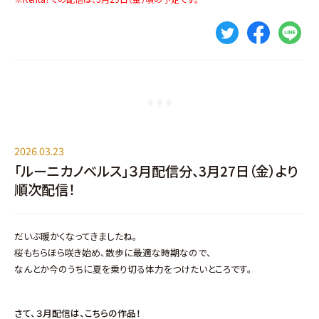
2026.03.23
「ルーニカノベルス」３月配信分、3月27日（金）より
順次配信！
だいぶ暖かくなってきましたね。
桜もちらほら咲き始め、散歩に最適な時期なので、
なんとか今のうちに夏を乗り切る体力をつけたいところです。
さて、３月配信は、こちら
の作品！