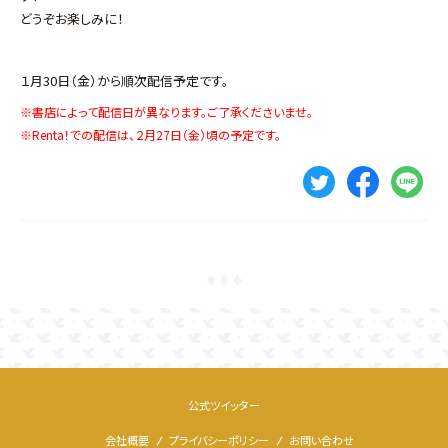
どうぞお楽しみに！
１月30日（金）から順次配信予定です。
※書店によって配信日が異なります。ご了承くださいませ。
※Renta！での配信は、２月27日（金）頃の予定です。
公式ツイッター
会社概要
プライバシーポリシー
お問い合わせ