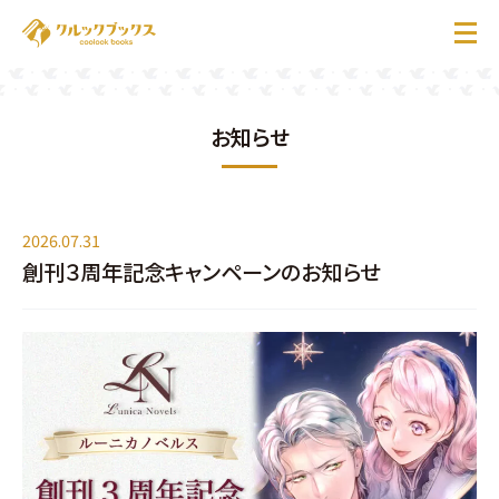
お知らせ
ホーム
作品一覧
2026.07.31
創刊３周年記念キャンペーンのお知らせ
お知らせ
お問い合わせ