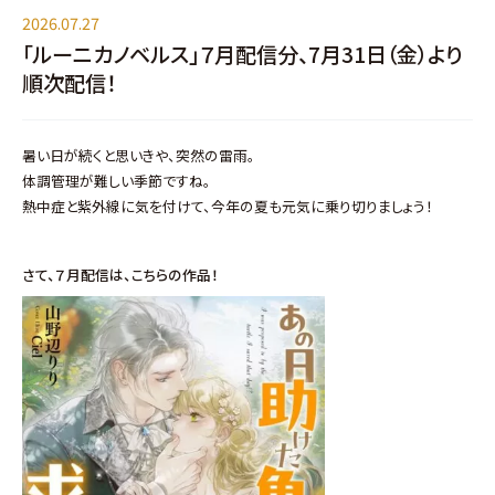
2026.07.27
「ルーニカノベルス」７月配信分、7月31日（金）より
順次配信！
暑い日が続くと思いきや、突然の雷雨。
体調管理が難しい季節ですね。
熱中症と紫外線に気を付けて、今年の夏も元気に乗り切りましょう！
さて、７月配信は、こちら
の作品！