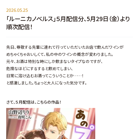
2026.05.25
「ルーニカノベルス」５月配信分、5月29日（金）より
順次配信！
先日、尊敬する先輩に連れて行っていただいたお店で飲んだワインが
めちゃくちゃおいしくて、私の中のワインの概念が変わりました。
元々、お酒は特別な時にしか飲まないタイプなのですが、
危険なほどにするすると飲めてしまい、
日常に溶け込むお酒ってこういうことか……！
と感激しました。ちょっと大人になった気分です。
さて、５月配信は、こちら
の作品！