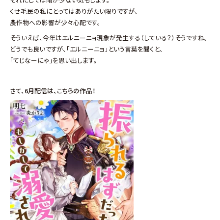
くせ毛民の私にとってはありがたい限りですが、
農作物への影響が少々心配です。
そういえば、今年はエルニーニョ現象が発生する（している？）そうですね。
どうでも良いですが、「エルニーニョ」という言葉を聞くと、
「てじなーにゃ」を思い出します。
さて、6月配信は、こちら
の作品！