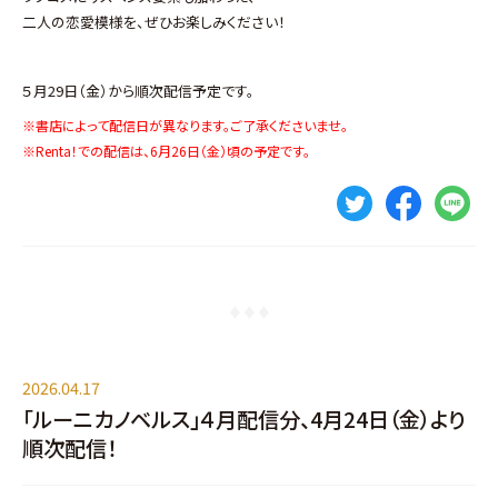
二人の恋愛模様を、ぜひお楽しみください！
５月29日（金）から順次配信予定です。
※書店によって配信日が異なります。ご了承くださいませ。
※Renta！での配信は、6月26日（金）頃の予定です。
2026.04.17
「ルーニカノベルス」４月配信分、4月24日（金）より
順次配信！