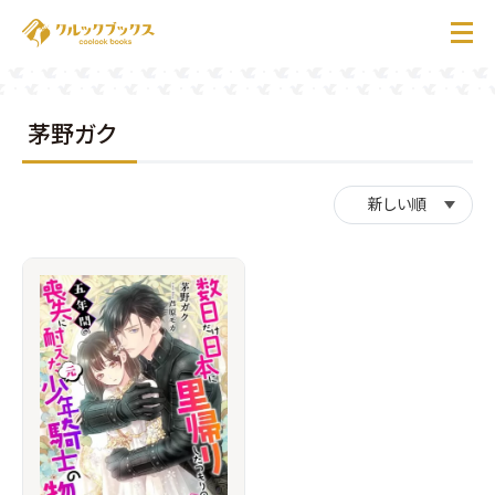
茅野ガク
ホーム
作品一覧
お知らせ
お問い合わせ